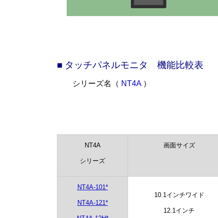
.
■
タッチパネルモニタ 機能比較表
シリーズ名（
NT4A
）
NT4A
画面サイズ
シリーズ
NT4A-101*
10.1インチワイド
NT4A-121*
12.1インチ