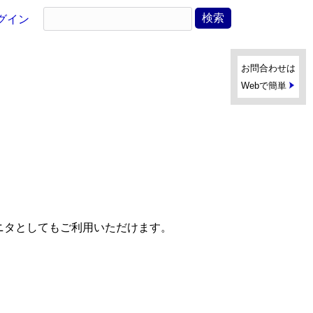
グイン
お問合わせは
Webで簡単
付モニタとしてもご利用いただけます。