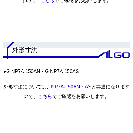
すので、
こちら
でご確認をお願いします。
.
外形寸法
●G-NP7A-150AN・G-NP7A-150AS
外形寸法については、
NP7A-150AN・AS
と共通になります
ので、
こちら
でご確認をお願いします。
.