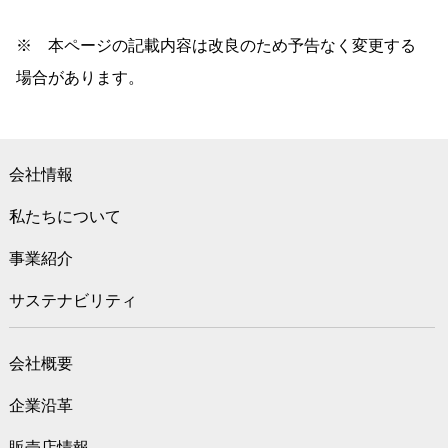
※ 本ページの記載内容は改良のため予告なく変更する
場合があります。
会社情報
私たちについて
事業紹介
サステナビリティ
会社概要
企業沿革
販売店情報