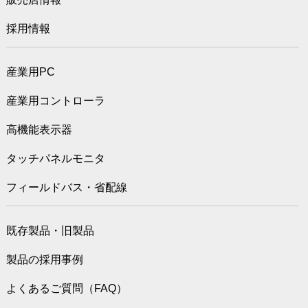
採用情報
産業用PC
産業用コントローラ
高機能表示器
タッチパネルモニタ
フィールドバス・省配線
既存製品・旧製品
製品の採用事例
よくあるご質問（FAQ）