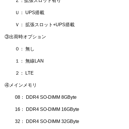
Ｚ：拡張スロット有り
Ｕ： UPS搭載
Ｖ： 拡張スロット+UPS搭載
③出荷時オプション
０： 無し
１： 無線LAN
２： LTE
④メインメモリ
08： DDR4 SO-DIMM 8GByte
16： DDR4 SO-DIMM 16GByte
32： DDR4 SO-DIMM 32GByte