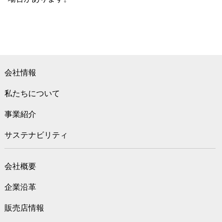
会社情報
私たちについて
事業紹介
サステナビリティ
会社概要
企業沿革
販売店情報