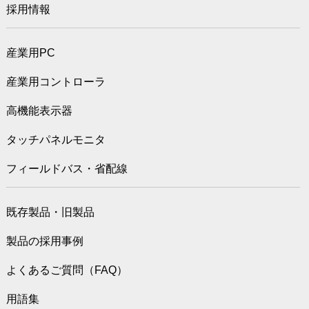
採用情報
産業用PC
産業用コントローラ
高機能表示器
タッチパネルモニタ
フィールドバス・省配線
既存製品・旧製品
製品の採用事例
よくあるご質問（FAQ）
用語集