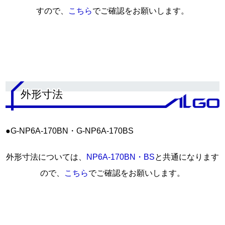
すので、
こちら
でご確認をお願いします。
.
外形寸法
●G-NP6A-170BN・G-NP6A-170BS
外形寸法については、
NP6A-170BN・BS
と共通になります
ので、
こちら
でご確認をお願いします。