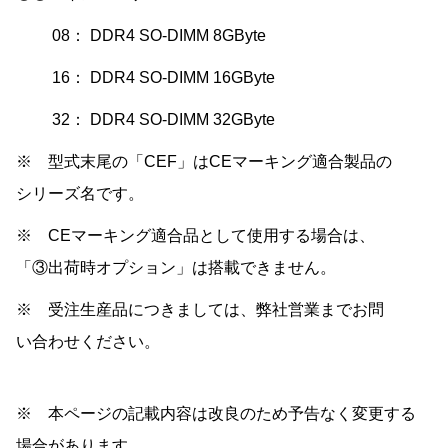
08： DDR4 SO-DIMM 8GByte
16： DDR4 SO-DIMM 16GByte
32： DDR4 SO-DIMM 32GByte
※ 型式末尾の「CEF」はCEマーキング適合製品の
シリーズ名です。
※ CEマーキング適合品として使用する場合は、
「③出荷時オプション」は搭載できません。
※ 受注生産品につきましては、弊社営業までお問
い合わせください。
※ 本ページの記載内容は改良のため予告なく変更する
場合があります。