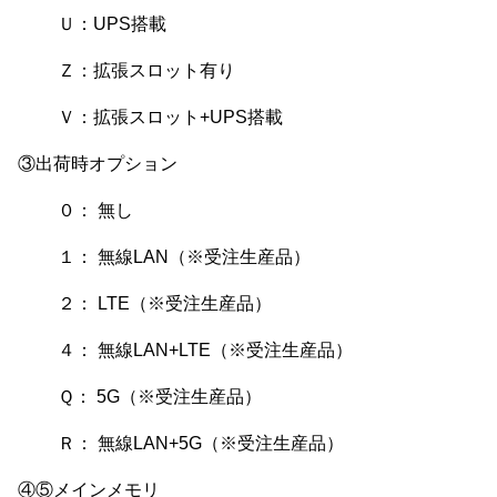
Ｕ：UPS搭載
Ｚ：拡張スロット有り
Ｖ：拡張スロット+UPS搭載
③出荷時オプション
０： 無し
１： 無線LAN（※受注生産品）
２： LTE（※受注生産品）
４： 無線LAN+LTE（※受注生産品）
Ｑ： 5G（※受注生産品）
Ｒ： 無線LAN+5G（※受注生産品）
④⑤メインメモリ