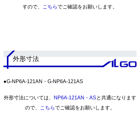
すので、
こちら
でご確認をお願いします。
.
外形寸法
●G-NP6A-121AN・G-NP6A-121AS
外形寸法については、
NP6A-121AN・AS
と共通になります
ので、
こちら
でご確認をお願いします。