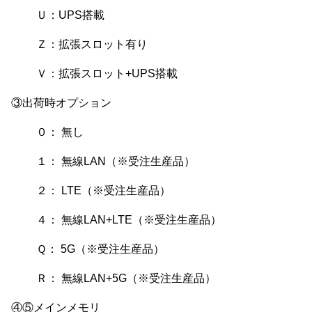
Ｕ：UPS搭載
Ｚ：拡張スロット有り
Ｖ：拡張スロット+UPS搭載
③出荷時オプション
０： 無し
１： 無線LAN（※受注生産品）
２： LTE（※受注生産品）
４： 無線LAN+LTE（※受注生産品）
Ｑ： 5G（※受注生産品）
Ｒ： 無線LAN+5G（※受注生産品）
④⑤メインメモリ