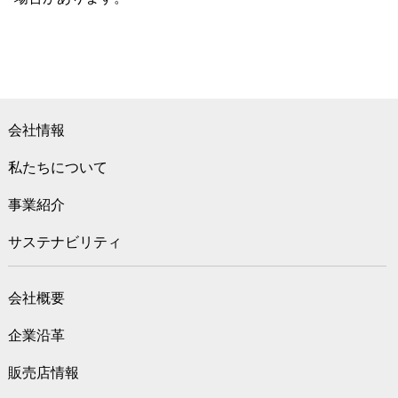
会社情報
私たちについて
事業紹介
サステナビリティ
会社概要
企業沿革
販売店情報