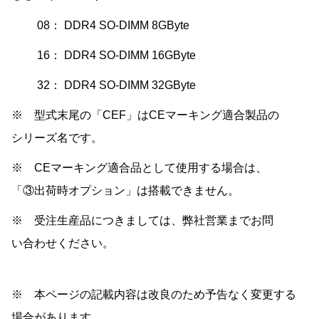
08： DDR4 SO-DIMM 8GByte
16： DDR4 SO-DIMM 16GByte
32： DDR4 SO-DIMM 32GByte
※ 型式末尾の「CEF」はCEマーキング適合製品の
シリーズ名です。
※ CEマーキング適合品として使用する場合は、
「③出荷時オプション」は搭載できません。
※ 受注生産品につきましては、弊社営業までお問
い合わせください。
※ 本ページの記載内容は改良のため予告なく変更する
場合があります。