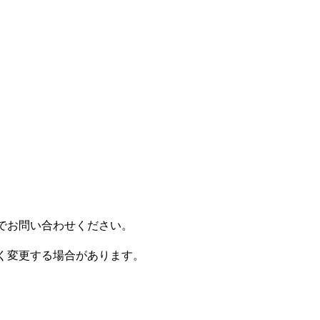
でお問い合わせください。
く変更する場合があります。