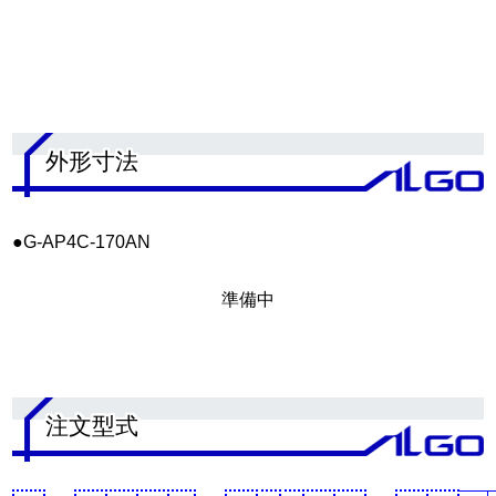
.
外形寸法
●G-AP4C-170AN
準備中
.
注文型式