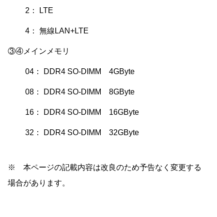
2： LTE
4： 無線LAN+LTE
③④メインメモリ
04： DDR4 SO-DIMM 4GByte
08： DDR4 SO-DIMM 8GByte
16： DDR4 SO-DIMM 16GByte
32： DDR4 SO-DIMM 32GByte
※ 本ページの記載内容は改良のため予告なく変更する
場合があります。