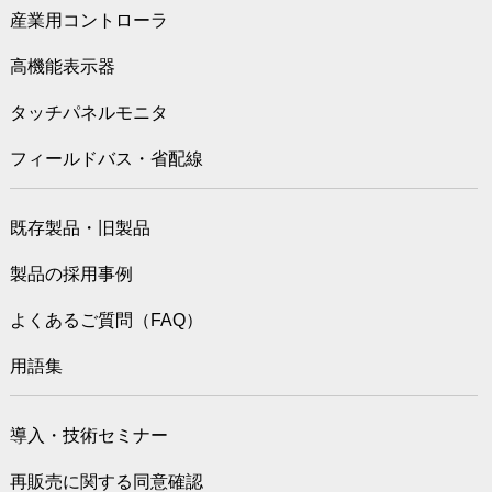
産業用コントローラ
高機能表示器
タッチパネルモニタ
フィールドバス・省配線
既存製品・旧製品
製品の採用事例
よくあるご質問（FAQ）
用語集
導入・技術セミナー
再販売に関する同意確認