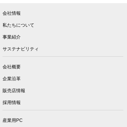
会社情報
私たちについて
事業紹介
サステナビリティ
会社概要
企業沿革
販売店情報
採用情報
産業用PC