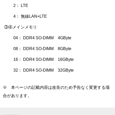
2： LTE
4： 無線LAN+LTE
③④メインメモリ
04： DDR4 SO-DIMM 4GByte
08： DDR4 SO-DIMM 8GByte
16： DDR4 SO-DIMM 16GByte
32： DDR4 SO-DIMM 32GByte
※ 本ページの記載内容は改良のため予告なく変更する場
合があります。