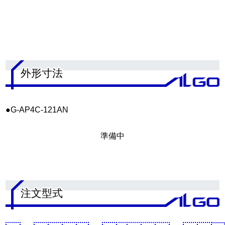
.
外形寸法
●G-AP4C-121AN
準備中
.
注文型式