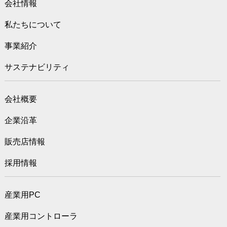
会社情報
私たちについて
事業紹介
サステナビリティ
会社概要
企業沿革
販売店情報
採用情報
産業用PC
産業用コントローラ