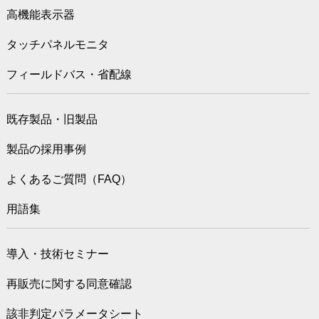
高機能表示器
タッチパネルモニタ
フィールドバス・省配線
既存製品・旧製品
製品の採用事例
よくあるご質問（FAQ）
用語集
導入・技術セミナー
再販売に関する同意確認
該非判定パラメータシート