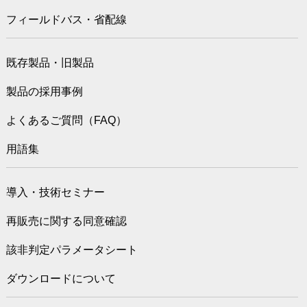
フィールドバス・省配線
既存製品・旧製品
製品の採用事例
よくあるご質問（FAQ）
用語集
導入・技術セミナー
再販売に関する同意確認
該非判定パラメータシート
ダウンロードについて