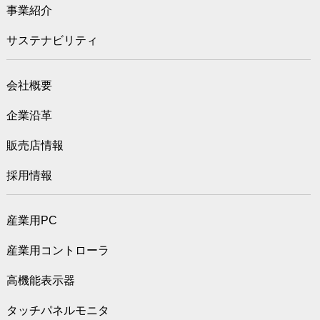
事業紹介
サステナビリティ
会社概要
企業沿革
販売店情報
採用情報
産業用PC
産業用コントローラ
高機能表示器
タッチパネルモニタ