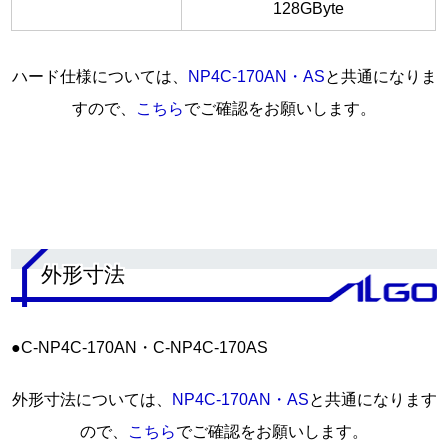
128GByte
ハード仕様については、
NP4C-170AN・AS
と共通になりま
すので、
こちら
でご確認をお願いします。
.
外形寸法
●C-NP4C-170AN・C-NP4C-170AS
外形寸法については、
NP4C-170AN・AS
と共通になります
ので、
こちら
でご確認をお願いします。