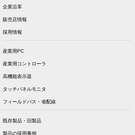
企業沿革
販売店情報
採用情報
産業用PC
産業用コントローラ
高機能表示器
タッチパネルモニタ
フィールドバス・省配線
既存製品・旧製品
製品の採用事例