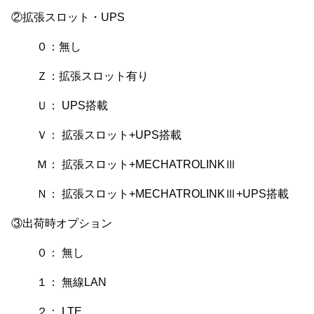
②拡張スロット・UPS
０：無し
Ｚ：拡張スロット有り
Ｕ： UPS搭載
Ｖ： 拡張スロット+UPS搭載
Ｍ： 拡張スロット+MECHATROLINKⅢ
Ｎ： 拡張スロット+MECHATROLINKⅢ+UPS搭載
③出荷時オプション
０： 無し
１： 無線LAN
２： LTE