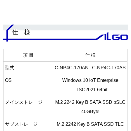
.
仕 様
項 目
仕 様
型式
C-NP4C-170AN
C-NP4C-170AS
OS
Windows 10 IoT Enterprise
LTSC2021 64bit
メインストレージ
M.2 2242 Key B SATA SSD pSLC
40GByte
サブストレージ
M.2 2242 Key B SATA SSD TLC