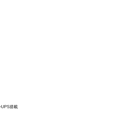
+UPS搭載