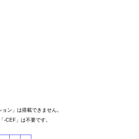
ション」は搭載できません。
「-CEF」は不要です。