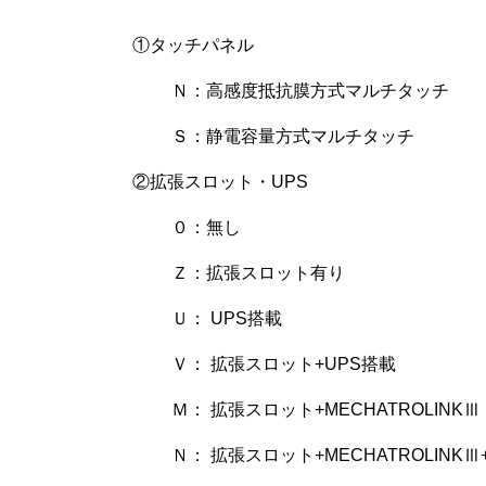
①タッチパネル
Ｎ：高感度抵抗膜方式マルチタッチ
Ｓ：静電容量方式マルチタッチ
②拡張スロット・UPS
０：無し
Ｚ：拡張スロット有り
Ｕ： UPS搭載
Ｖ： 拡張スロット+UPS搭載
Ｍ： 拡張スロット+MECHATROLINKⅢ
Ｎ： 拡張スロット+MECHATROLINKⅢ