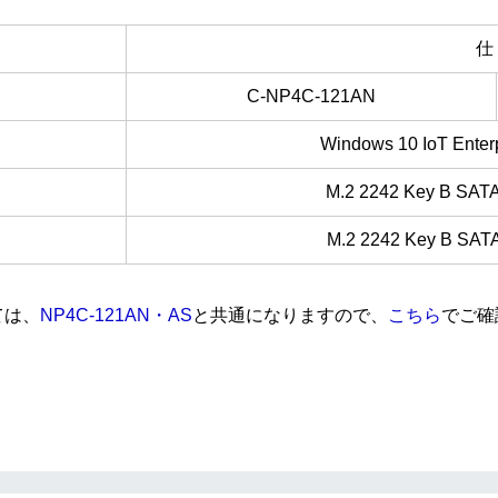
仕
C-NP4C-121AN
Windows 10 IoT Enter
M.2 2242 Key B SAT
M.2 2242 Key B SAT
ては、
NP4C-121AN・AS
と共通になりますので、
こちら
でご確