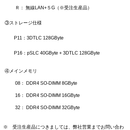
Ｒ： 無線LAN+５G（※受注生産品）
③ストレージ仕様
P11：3DTLC 128GByte
P16：pSLC 40GByte + 3DTLC 128GByte
④メインメモリ
08： DDR4 SO-DIMM 8GByte
16： DDR4 SO-DIMM 16GByte
32： DDR4 SO-DIMM 32GByte
※ 受注生産品につきましては、弊社営業までお問い合わ