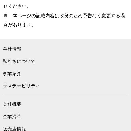
せください。
※ 本ページの記載内容は改良のため予告なく変更する場
合があります。
会社情報
私たちについて
事業紹介
サステナビリティ
会社概要
企業沿革
販売店情報