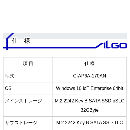
.
仕 様
項 目
仕 様
型式
C-AP6A-170AN
OS
Windows 10 IoT Enterprise 64bit
メインストレージ
M.2 2242 Key B SATA SSD pSLC
32GByte
サブストレージ
M.2 2242 Key B SATA SSD TLC