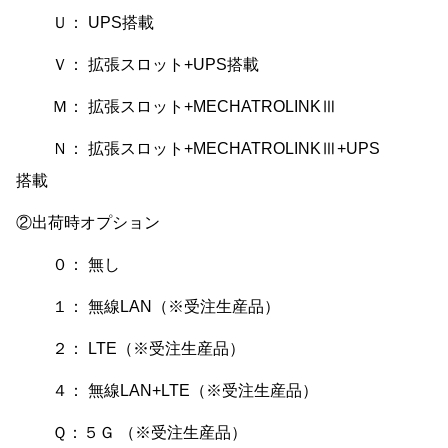
Ｕ： UPS搭載
Ｖ： 拡張スロット+UPS搭載
Ｍ： 拡張スロット+MECHATROLINKⅢ
Ｎ： 拡張スロット+MECHATROLINKⅢ+UPS
搭載
②出荷時オプション
０： 無し
１： 無線LAN（※受注生産品）
２： LTE（※受注生産品）
４： 無線LAN+LTE（※受注生産品）
Ｑ：５Ｇ （※受注生産品）