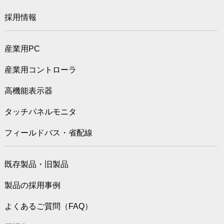
採用情報
産業用PC
産業用コントローラ
高機能表示器
タッチパネルモニタ
フィールドバス・省配線
既存製品・旧製品
製品の採用事例
よくあるご質問（FAQ）