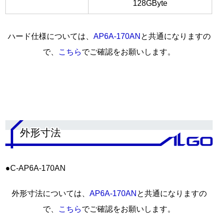
128GByte
ハード仕様については、
AP6A-170AN
と共通になりますの
で、
こちら
でご確認をお願いします。
.
外形寸法
●C-AP6A-170AN
外形寸法については、
AP6A-170AN
と共通になりますの
で、
こちら
でご確認をお願いします。