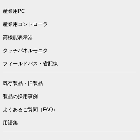
産業用PC
産業用コントローラ
高機能表示器
タッチパネルモニタ
フィールドバス・省配線
既存製品・旧製品
製品の採用事例
よくあるご質問（FAQ）
用語集