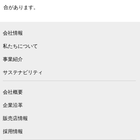
合があります。
会社情報
私たちについて
事業紹介
サステナビリティ
会社概要
企業沿革
販売店情報
採用情報