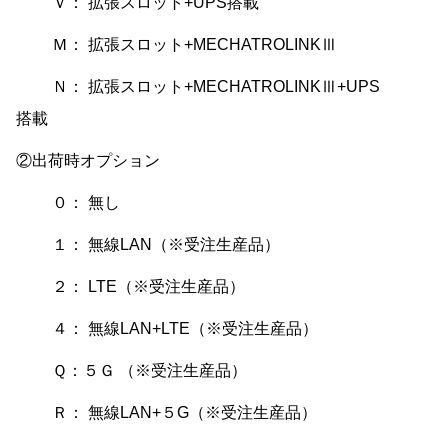
Ｖ： 拡張スロット+UPS搭載
Ｍ： 拡張スロット+MECHATROLINKⅢ
Ｎ： 拡張スロット+MECHATROLINKⅢ+UPS
搭載
②出荷時オプション
０： 無し
１： 無線LAN（※受注生産品）
２： LTE（※受注生産品）
４： 無線LAN+LTE（※受注生産品）
Ｑ：５Ｇ （※受注生産品）
Ｒ： 無線LAN+５G（※受注生産品）