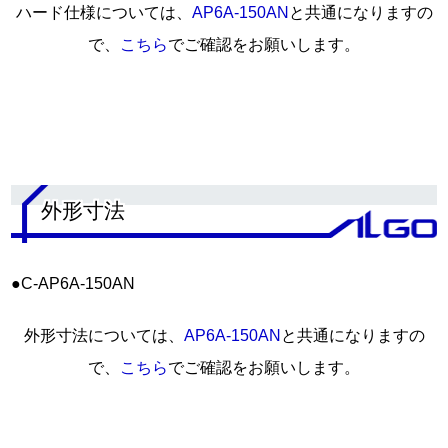
ハード仕様については、
AP6A-150AN
と共通になりますの
で、
こちら
でご確認をお願いします。
.
外形寸法
●C-AP6A-150AN
外形寸法については、
AP6A-150AN
と共通になりますの
で、
こちら
でご確認をお願いします。