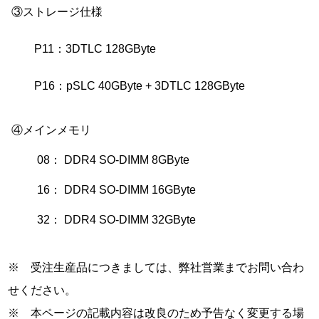
③ストレージ仕様
P11：3DTLC 128GByte
P16：pSLC 40GByte + 3DTLC 128GByte
④メインメモリ
08： DDR4 SO-DIMM 8GByte
16： DDR4 SO-DIMM 16GByte
32： DDR4 SO-DIMM 32GByte
※ 受注生産品につきましては、弊社営業までお問い合わ
せください。
※ 本ページの記載内容は改良のため予告なく変更する場