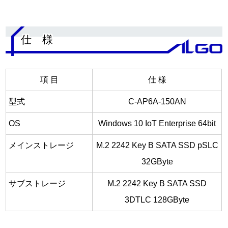
.
仕 様
項 目
仕 様
型式
C-AP6A-150AN
OS
Windows 10 IoT Enterprise 64bit
メインストレージ
M.2 2242 Key B SATA SSD pSLC
32GByte
サブストレージ
M.2 2242 Key B SATA SSD
3DTLC 128GByte